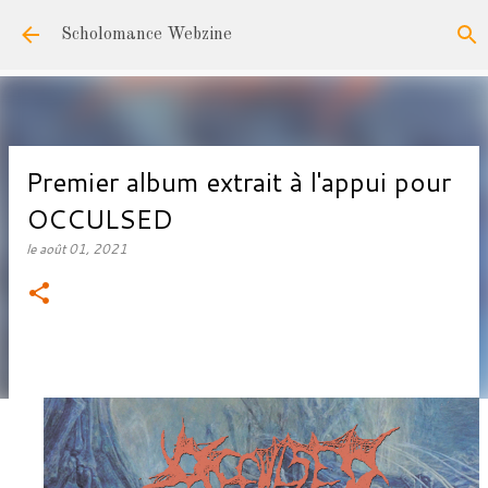
Accéder au contenu principal
Scholomance Webzine
Premier album extrait à l'appui pour
OCCULSED
le
août 01, 2021