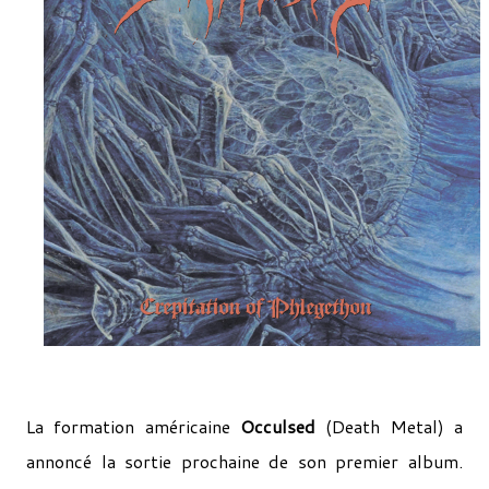
La formation américaine
Occulsed
(Death Metal) a
annoncé la sortie prochaine de son premier album.