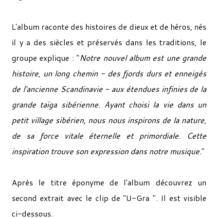
L'album raconte des histoires de dieux et de héros, nés
il y a des siècles et préservés dans les traditions, le
groupe explique : "
Notre nouvel album est une grande
histoire, un long chemin - des fjords durs et enneigés
de l'ancienne Scandinavie - aux étendues infinies de la
grande taïga sibérienne. Ayant choisi la vie dans un
petit village sibérien, nous nous inspirons de la nature,
de sa force vitale éternelle et primordiale. Cette
inspiration trouve son expression dans notre musique.
"
Après le titre éponyme de l'album découvrez un
second extrait avec le clip de "
U-Gra ". Il est visible
ci-dessous.