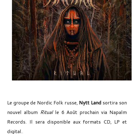
Le groupe de Nordic Folk russe,
Nytt Land
sortira son
nouvel album
Ritual
le 6 Août prochain via Napalm
Records. Il sera disponible aux formats CD, LP et
digital.