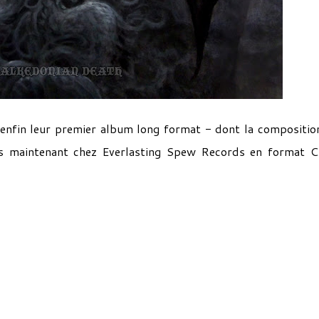
 enfin leur premier album long format - dont la compositio
ès maintenant chez Everlasting Spew Records en format 