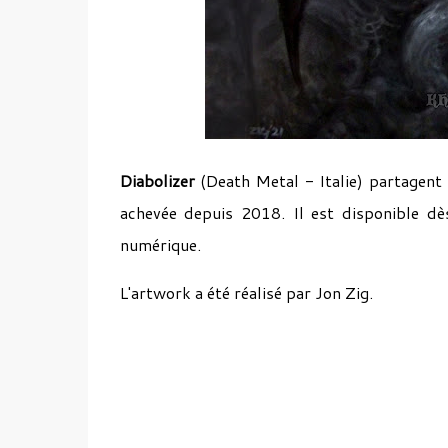
Diabolizer
(Death Metal - Italie) partagent
achevée depuis 2018. Il est disponible d
numérique.
L'artwork a été réalisé par Jon Zig.