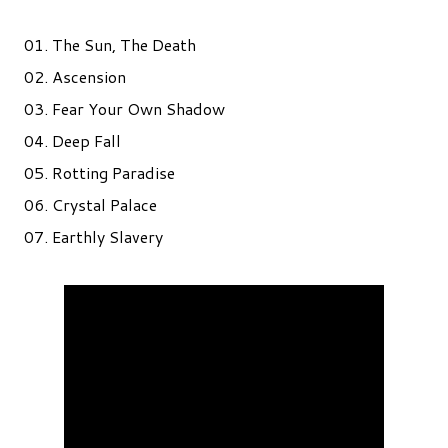
01. The Sun, The Death
02. Ascension
03. Fear Your Own Shadow
04. Deep Fall
05. Rotting Paradise
06. Crystal Palace
07. Earthly Slavery