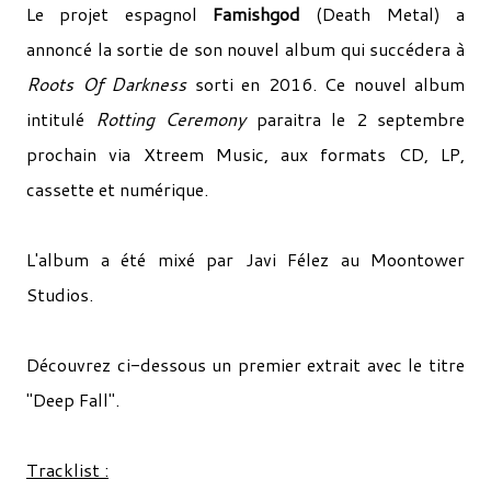
Le projet espagnol
Famishgod
(Death Metal) a
annoncé la sortie de son nouvel album qui succédera à
Roots Of Darkness
sorti en 2016. Ce nouvel album
intitulé
Rotting Ceremony
paraitra le 2 septembre
prochain via Xtreem Music, aux formats CD, LP,
cassette et numérique.
L'album a été mixé par Javi Félez au Moontower
Studios.
Découvrez ci-dessous un premier extrait avec le titre
"Deep Fall".
Tracklist :