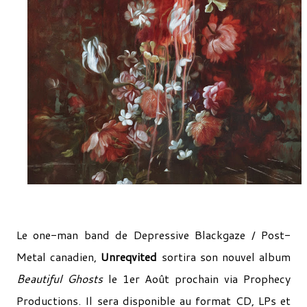
Le one-man band de Depressive Blackgaze / Post-
Metal canadien,
Unreqvited
sortira son nouvel album
Beautiful Ghosts
le 1er Août prochain via Prophecy
Productions. Il sera disponible au format CD, LPs et