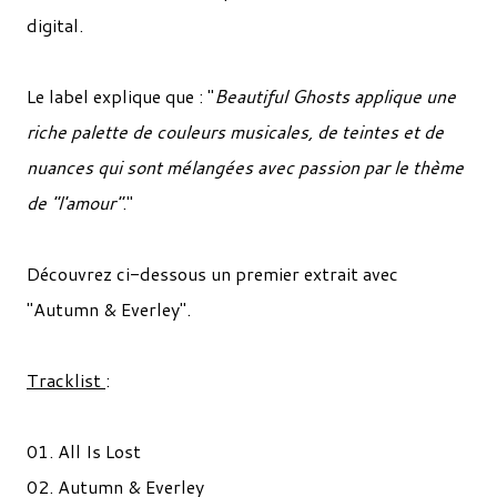
digital.
Le label explique que : "
Beautiful Ghosts applique une
riche palette de couleurs musicales, de teintes et de
nuances qui sont mélangées avec passion par le thème
de "l'amour"
."
Découvrez ci-dessous un premier extrait avec
"Autumn & Everley".
Tracklist
:
01. All Is Lost
02. Autumn & Everley