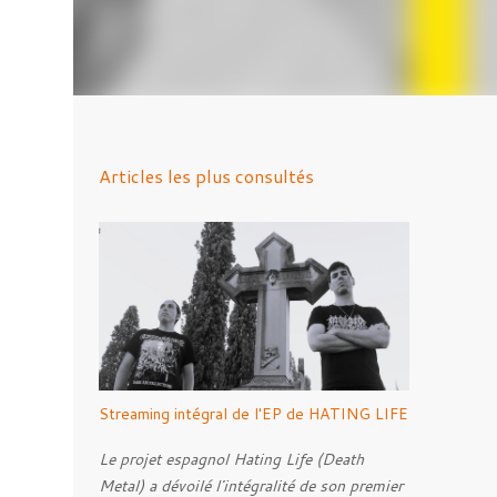
Articles les plus consultés
Streaming intégral de l'EP de HATING LIFE
Le projet espagnol Hating Life (Death
Metal) a dévoilé l'intégralité de son premier