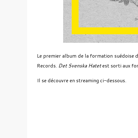
Le premier album de la formation suédoise 
Records.
Det Svenska Hatet
est sorti aux fo
Il se découvre en streaming ci-dessous.