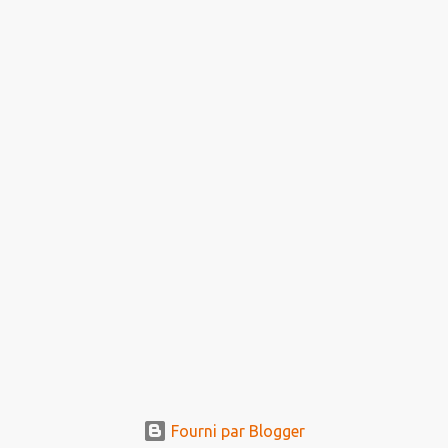
Fourni par Blogger