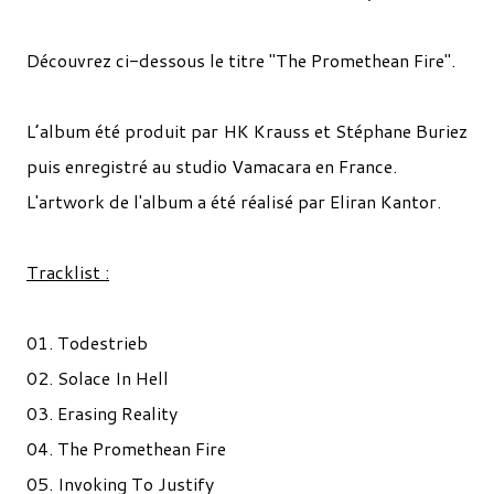
Découvrez ci-dessous le titre "The Promethean Fire".
L’album été produit par HK Krauss et Stéphane Buriez
puis enregistré au studio Vamacara en France.
L'artwork de l'album a été réalisé par Eliran Kantor.
Tracklist :
01.
Todestrieb
02. Solace In Hell
03. Erasing Reality
04. The Promethean Fire
05. Invoking To Justify