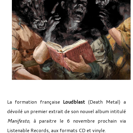
La formation française
Loudblast
(Death Metal) a
dévoilé un premier extrait de son nouvel album intitulé
Manifesto
, à paraitre le 6 novembre prochain via
Listenable Records, aux formats CD et vinyle.