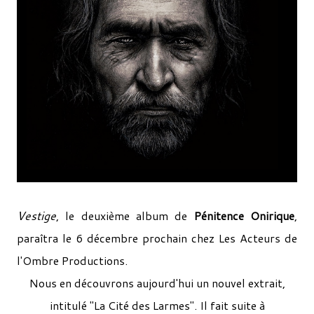
Vestige
, le deuxième album de
Pénitence Onirique
,
paraîtra le 6 décembre prochain chez Les Acteurs de
l'Ombre Productions.
Nous en découvrons aujourd'hui un nouvel extrait,
intitulé "La Cité des Larmes". Il fait suite à