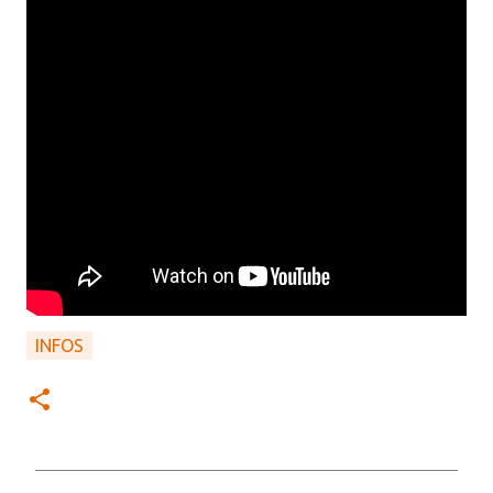
INFOS