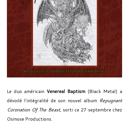
Le duo américain
Venereal Baptism
(Black Metal) a
dévoilé l'intégralité de son nouvel album
Repugnant
Coronation Of The Beast
, sorti ce 27 septembre chez
Osmose Productions.