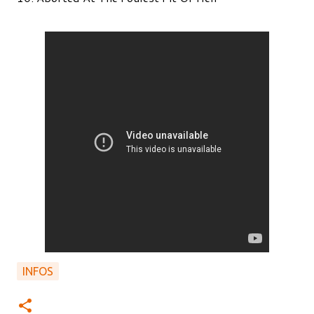
INFOS