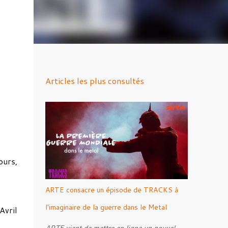
Articles les plus consultés
ours,
ARTE consacre un épisode de TRACKS à
l'imaginaire de la guerre dans le Metal
Avril