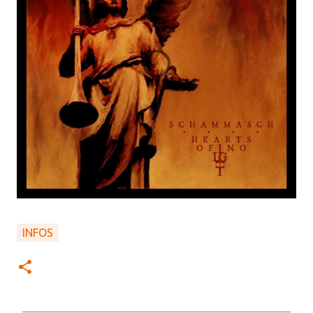
INFOS