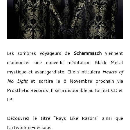
Les sombres voyageurs de
Schammasch
viennent
d'annoncer une nouvelle méditation Black Metal
mystique et avantgardiste. Elle s'intitulera
Hearts of
No Light
et sortira le 8 Novembre prochain via
Prosthetic Records. Il sera disponible au format CD et
LP.
Découvrez le titre "Rays Like Razors" ainsi que
l'artwork ci-dessous.