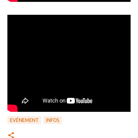
EVÉNEMENT
INFOS