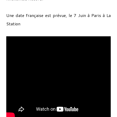
Une date française est prévue, le 7 Juin à Paris à La
Station