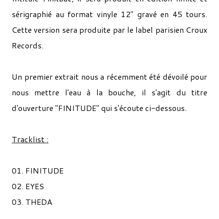
sérigraphié au format vinyle 12" gravé en 45 tours.
Cette version sera produite par le label parisien Croux
Records.
Un premier extrait nous a récemment été dévoilé pour
nous mettre l'eau à la bouche, il s'agit du titre
d'ouverture "FINITUDE" qui s'écoute ci-dessous.
Tracklist :
01. FINITUDE
02. EYES
03. THEDA