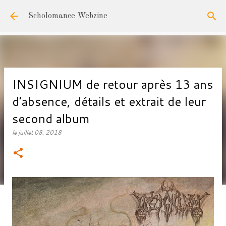
Accéder au contenu principal
Scholomance Webzine
INSIGNIUM de retour après 13 ans
d’absence, détails et extrait de leur
second album
le
juillet 08, 2018