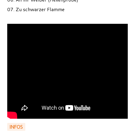
07. Zu schwarzer Flamme
INFOS