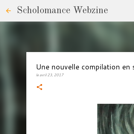
Scholomance Webzine
Une nouvelle compilation 
le
avril 23, 2017