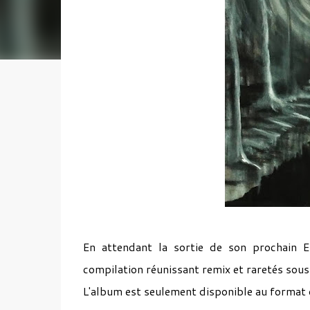
En attendant la sortie de son prochain 
compilation réunissant remix et raretés sous
L'album est seulement disponible au format 