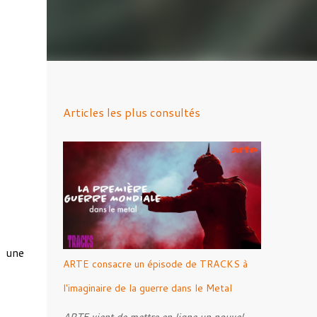
Articles les plus consultés
r une
ARTE consacre un épisode de TRACKS à
l'imaginaire de la guerre dans le Metal