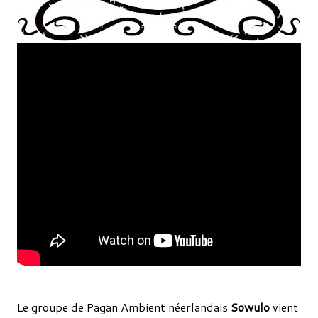
Le groupe de Pagan Ambient néerlandais
Sowulo
vient