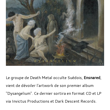
Le groupe de Death Metal occulte Suédois,
Ensnared
,
vient de dévoiler l'artwork de son premier album
"Dysangelium". Ce dernier sortira en format CD et LP
via Invictus Productions et Dark Descent Records.