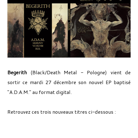
Begerith
(Black/Death Metal - Pologne) vient de
sortir ce mardi 27 décembre son nouvel EP baptisé
"A.D.A.M." au format digital.
Retrouvez ces trois nouveaux titres ci-dessous :