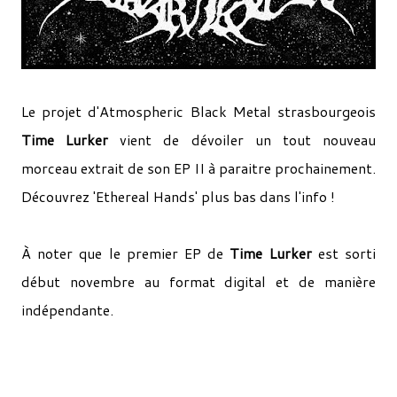
Le projet d'Atmospheric Black Metal strasbourgeois
Time Lurker
vient de dévoiler un tout nouveau
morceau extrait de son EP II à paraitre prochainement.
Découvrez 'Ethereal Hands' plus bas dans l'info !
À noter que le premier EP de
Time Lurker
est sorti
début novembre au format digital et de manière
indépendante.