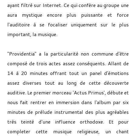
ayant filtré sur Internet. Ce qui confère au groupe une
aura mystique encore plus puissante et force
l'auditoire à se focaliser uniquement sur le plus
important, la musique.
"Providentia" a la particularité non commune d'être
composé de trois actes assez conséquents. Allant de
14 à 20 minutes offrant tout un panel d'émotions
assez diverses tout au long de cette découverte
auditive. Le premier morceau 'Actus Primus', débute et
nous fait rentrer en immersion dans l'album par six
minutes de prélude instrumental des plus agréables
très teinté d'une influence orthodoxe. Et pour
completer cette musique religieuse, un chant