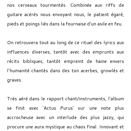
nos cerveaux tourmentés. Combinée aux riffs de
guitare acérés nous envoyant nous, le patient égaré,
pieds et poings liés dans la fournaise d'un asile en feu.
On retrouvera tout au long de ce rituel des lyrics aux
influences diverses, tantôt avec des emprunts aux
récits bibliques, tantôt empreint de haine envers
l’humanité chantés dans des ton acerbes, growlés et
graves.
Très aéré dans le rapport chant/instruments, l'album
se finit avec 'Actus Purus' sur une note plus
accrocheuse avec un interlude des plus jazzy, qui
procure une aura mystique au chaos final. Innovant et