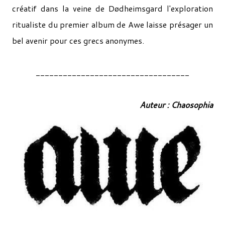
créatif dans la veine de Dødheimsgard l'exploration
ritualiste du premier album de Awe laisse présager un
bel avenir pour ces grecs anonymes.
__________________________________
Auteur : Chaosophia