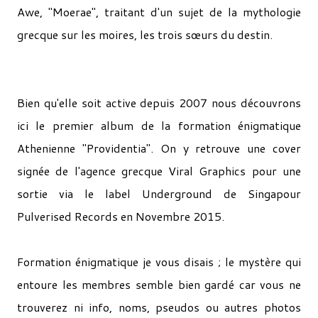
Awe, "Moerae", traitant d'un sujet de la mythologie
grecque sur les moires, les trois sœurs du destin.
Bien qu'elle soit active depuis 2007 nous découvrons
ici le premier album de la formation énigmatique
Athenienne "Providentia". On y retrouve une cover
signée de l'agence grecque Viral Graphics pour une
sortie via le label Underground de Singapour
Pulverised Records en Novembre 2015.
Formation énigmatique je vous disais ; le mystère qui
entoure les membres semble bien gardé car vous ne
trouverez ni info, noms, pseudos ou autres photos