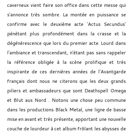
caverneux vient faire son office dans cette messe qui
s'annonce très sombre. La montée en puissance se
confirme avec le deuxième acte 'Actus Secundus'
pénétant plus profondément dans la crasse et la
dégénérescence que lors du premier acte. Lourd dans
l'ambiance et transcendant, n'étant pas sans rappeler
la référence obligée à la scène prolifique et très
inspirante de ces dernières années de l'Avantgarde
français dont nous ne citerons que les deux grands
piliers et ambassadeurs que sont Deathspell Omega
et Blut aus Nord . Notons une chose peu commune
dans les productions Black Metal, une ligne de basse
mise en avant et très présente, apportant une nouvelle
couche de lourdeur à cet album frôlant les abysses de