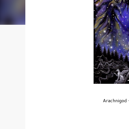
Arachnigod