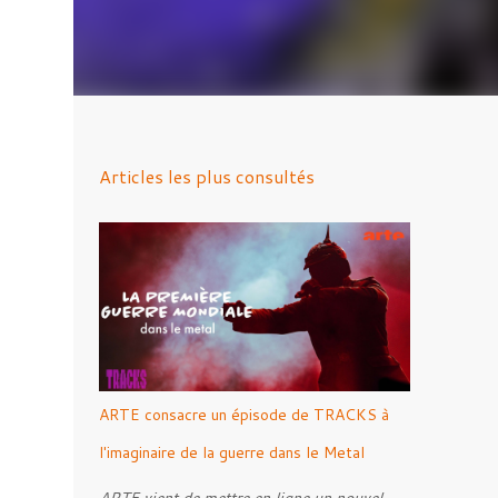
Articles les plus consultés
ARTE consacre un épisode de TRACKS à
l'imaginaire de la guerre dans le Metal