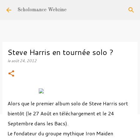
Accéder au contenu principal
Scholomance Webzine
Steve Harris en tournée solo ?
le
août 24, 2012
Alors que le premier album solo de Steve Harris sort
bientôt (le 27 Août en téléchargement et le 24
Septembre dans les Bacs).
Le fondateur du groupe mythique Iron Maiden