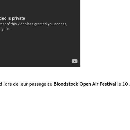
d lors de leur passage au
Bloodstock Open Air Festival
le 10