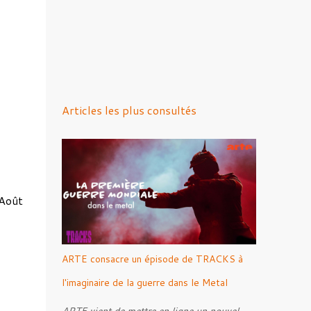
Articles les plus consultés
 Août
ARTE consacre un épisode de TRACKS à
l'imaginaire de la guerre dans le Metal