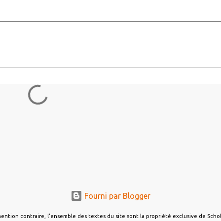
Fourni par Blogger
ention contraire, l'ensemble des textes du site sont la propriété exclusive de Sch