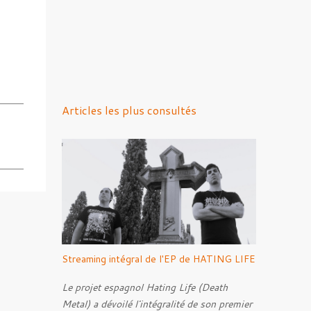
Articles les plus consultés
Streaming intégral de l'EP de HATING LIFE
Le projet espagnol Hating Life (Death
Metal) a dévoilé l'intégralité de son premier