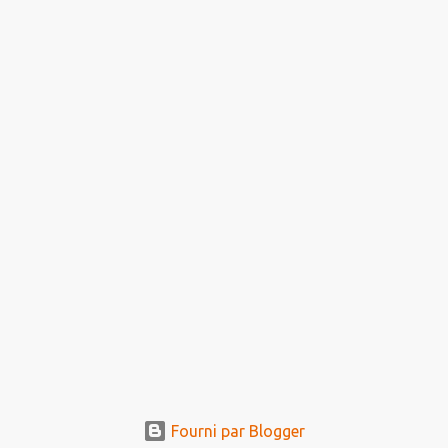
Fourni par Blogger