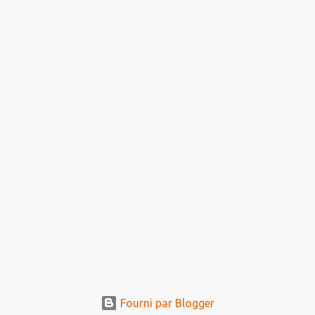
Fourni par Blogger