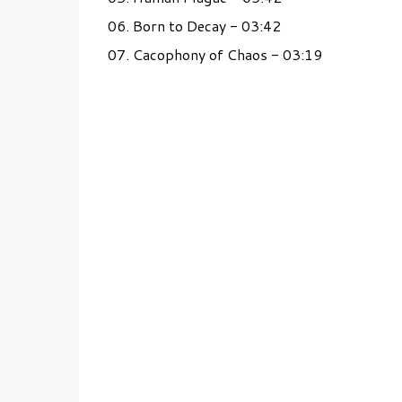
06. Born to Decay - 03:42
07. Cacophony of Chaos - 03:19