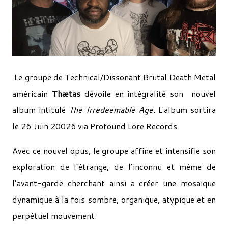
Le groupe de Technical/Dissonant Brutal Death Metal
américain
Thætas
dévoile en intégralité son nouvel
album intitulé
The Irredeemable Age.
L'album sortira
le 26 Juin 20026 via Profound Lore Records.
Avec ce nouvel opus, le groupe affine et intensifie son
exploration de l’étrange, de l’inconnu et même de
l’avant-garde cherchant ainsi a créer une mosaïque
dynamique à la fois sombre, organique, atypique et en
perpétuel mouvement.