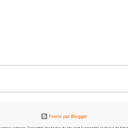
Fourni par Blogger