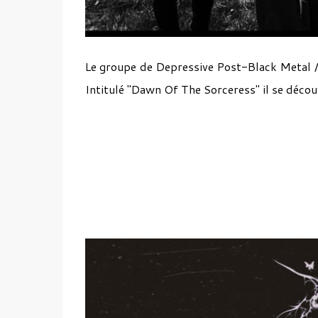
Le groupe de Depressive Post-Black Metal 
Intitulé "Dawn Of The Sorceress" il se décou