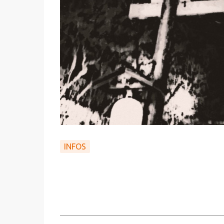
INFOS