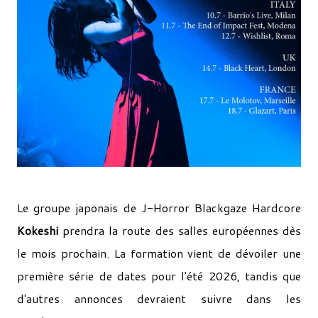
Le groupe japonais de J-Horror Blackgaze Hardcore
Kokeshi
prendra la route des salles européennes dès
le mois prochain. La formation vient de dévoiler une
première série de dates pour l'été 2026, tandis que
d'autres annonces devraient suivre dans les