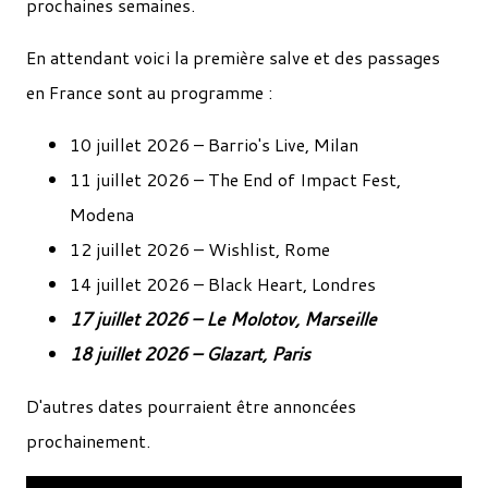
prochaines semaines.
En attendant voici la première salve et des passages
en France sont au programme :
10 juillet 2026 – Barrio's Live, Milan
11 juillet 2026 – The End of Impact Fest,
Modena
12 juillet 2026 – Wishlist, Rome
14 juillet 2026 – Black Heart, Londres
17 juillet 2026 – Le Molotov, Marseille
18 juillet 2026 – Glazart, Paris
D'autres dates pourraient être annoncées
prochainement.