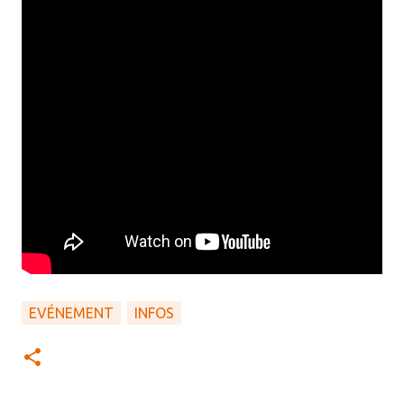
EVÉNEMENT
INFOS