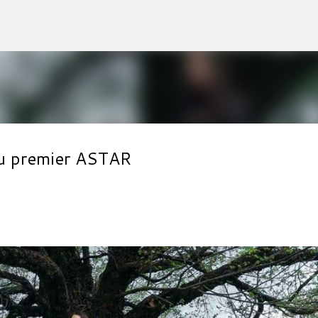
Accéder au contenu principal
 du premier ASTAR