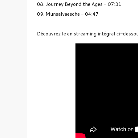
08. Journey Beyond the Ages - 07:31
09. Munsalvaesche - 04:47
Découvrez le en streaming intégral ci-dessou