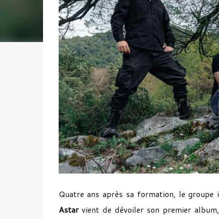
Quatre ans après sa formation, le groupe 
Astar
vient de dévoiler son premier album