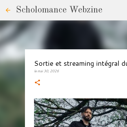
Scholomance Webzine
Sortie et streaming intégral
le
mai 30, 2026