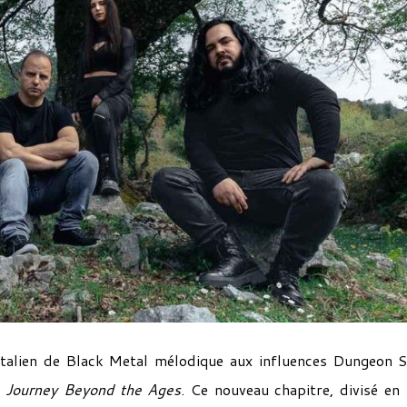
italien de Black Metal mélodique aux influences Dungeon 
,
Journey Beyond the Ages
. Ce nouveau chapitre, divisé en 