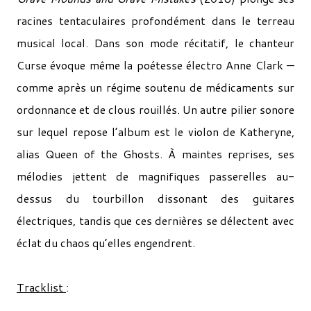
racines tentaculaires profondément dans le terreau
musical local. Dans son mode récitatif, le chanteur
Curse évoque même la poétesse électro Anne Clark —
comme après un régime soutenu de médicaments sur
ordonnance et de clous rouillés. Un autre pilier sonore
sur lequel repose l’album est le violon de Katheryne,
alias Queen of the Ghosts. À maintes reprises, ses
mélodies jettent de magnifiques passerelles au-
dessus du tourbillon dissonant des guitares
électriques, tandis que ces dernières se délectent avec
éclat du chaos qu’elles engendrent.
Tracklist
: