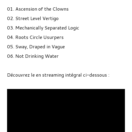
01. Ascension of the Clowns
02. Street Level Vertigo
03. Mechanically Separated Logic
04. Roots Circle Usurpers
05. Sway, Draped in Vague
06. Not Drinking Water
Découvrez le en streaming intégral ci-dessous :