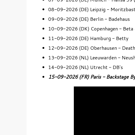
08-09-2026 (DE) Leipzig - Moritzbast
09-09-2026 (DE) Berlin - Badehaus
10-09-2026 (DK) Copenhagen - Beta
11-09-2026 (DE) Hamburg - Betty
12-09-2026 (DE) Oberhausen - Death
13-09-2026 (NL) Leeuwarden - Neus
14-09-2026 (NL) Utrecht - DB's
15-09-2026 (FR) Paris - Backstage By