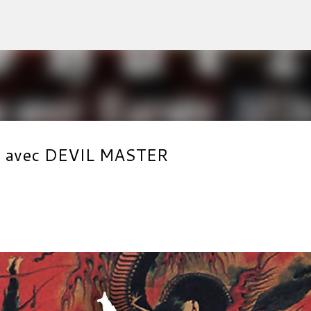
Accéder au contenu principal
e avec DEVIL MASTER