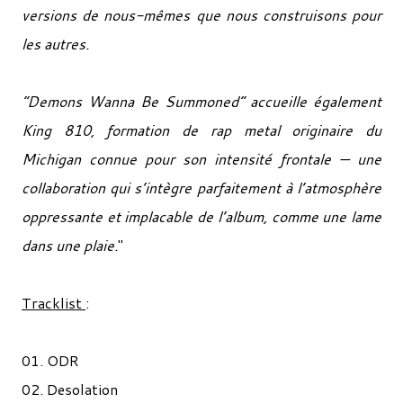
versions de nous-mêmes que nous construisons pour
les autres.
“Demons Wanna Be Summoned” accueille également
King 810, formation de rap metal originaire du
Michigan connue pour son intensité frontale — une
collaboration qui s’intègre parfaitement à l’atmosphère
oppressante et implacable de l’album, comme une lame
dans une plaie.
"
Tracklist
:
01. ODR
02. Desolation