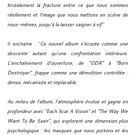
brutalement la fracture entre ce que nous sommes
réellement et l’image que nous mettons en scène de
nous-mêmes, jusqu’à la laisser saigner à vif.
"
Il enchaîne : "
Ce nouvel album s’écoute comme une
descente autant qu’une confrontation intérieure.
L’enchaînement d’ouverture, de “ODR” à “Born
Deströyer”, frappe comme une démolition contrôlée :
dense, mécanisée et implacable.
Au milieu de l’album, l’atmosphère évolue et gagne en
profondeur avec “Each Scar A Vision” et “The Way We
Want To Be Seen”, qui explorent une dimension plus
psychologique : les masques que nous portons et les