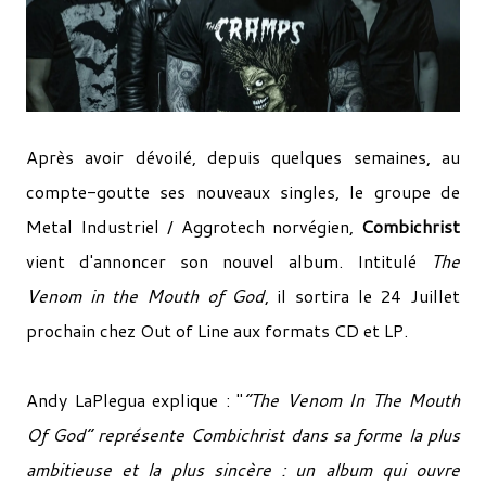
Après avoir dévoilé, depuis quelques semaines, au
compte-goutte ses nouveaux singles, le groupe de
Metal Industriel / Aggrotech norvégien,
Combichrist
vient d'annoncer son nouvel album. Intitulé
The
Venom in the Mouth of God
, il sortira le 24 Juillet
prochain chez Out of Line aux formats CD et LP.
Andy LaPlegua explique : "
“The Venom In The Mouth
Of God” représente Combichrist dans sa forme la plus
ambitieuse et la plus sincère : un album qui ouvre