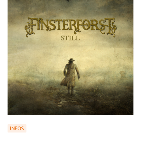
INFOS