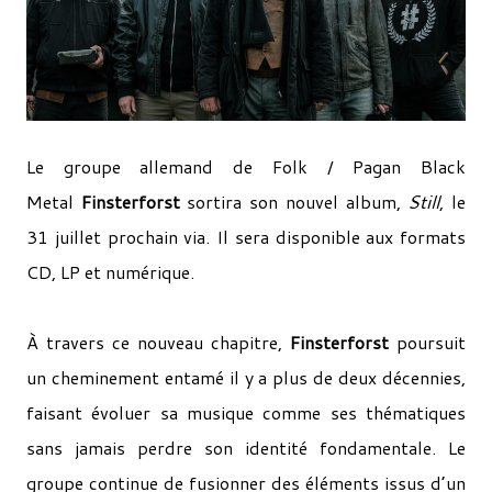
Le groupe allemand de Folk / Pagan Black
Metal
Finsterforst
sortira son nouvel album,
Still
, le
31 juillet prochain via. Il sera disponible aux formats
CD, LP et numérique.
À travers ce nouveau chapitre,
Finsterforst
poursuit
un cheminement entamé il y a plus de deux décennies,
faisant évoluer sa musique comme ses thématiques
sans jamais perdre son identité fondamentale. Le
groupe continue de fusionner des éléments issus d’un