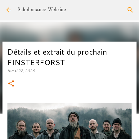
Accéder au contenu principal
Scholomance Webzine
Détails et extrait du prochain
FINSTERFORST
le
mai 22, 2026