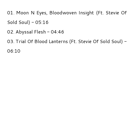
01. Moon N Eyes, Bloodwoven Insight (Ft. Stevie Of
Sold Soul) - 05:16
02. Abyssal Flesh - 04:46
03. Trial Of Blood Lanterns (Ft. Stevie Of Sold Soul) -
06:10