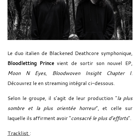
Le duo italien de Blackened Deathcore symphonique,
Bloodletting Prince
vient de sortir son nouvel EP,
Moon N Eyes, Bloodwoven Insight Chapter I
.
Découvrez le en streaming intégral ci-dessous.
Selon le groupe, il s’agit de leur production "
la plus
sombre et la plus orientée horreur
", et celle sur
laquelle ils affirment avoir "
consacré le plus d’efforts
".
Tracklist
: