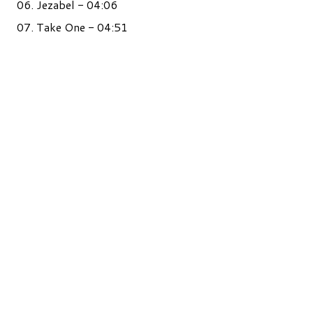
06. Jezabel - 04:06
07. Take One - 04:51