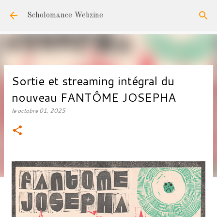
Accéder au contenu principal
Scholomance Webzine
Sortie et streaming intégral du
nouveau FANTÔME JOSEPHA
le
octobre 01, 2025