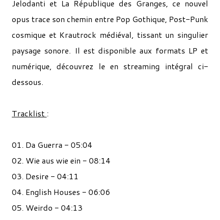
Jelodanti et La République des Granges, ce nouvel
opus trace son chemin entre Pop Gothique, Post-Punk
cosmique et Krautrock médiéval, tissant un singulier
paysage sonore. Il est disponible aux formats LP et
numérique, découvrez le en streaming intégral ci-
dessous.
Tracklist
:
01. Da Guerra - 05:04
02. Wie aus wie ein - 08:14
03. Desire - 04:11
04. English Houses - 06:06
05. Weirdo - 04:13