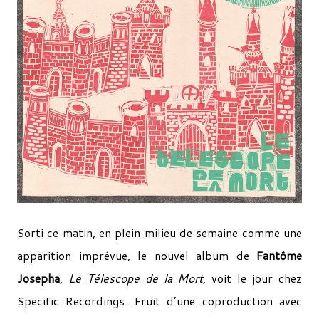
Sorti ce matin, en plein milieu de semaine comme une
apparition imprévue, le nouvel album de
Fantôme
Josepha
,
Le Télescope de la Mort
, voit le jour chez
Specific Recordings. Fruit d’une coproduction avec