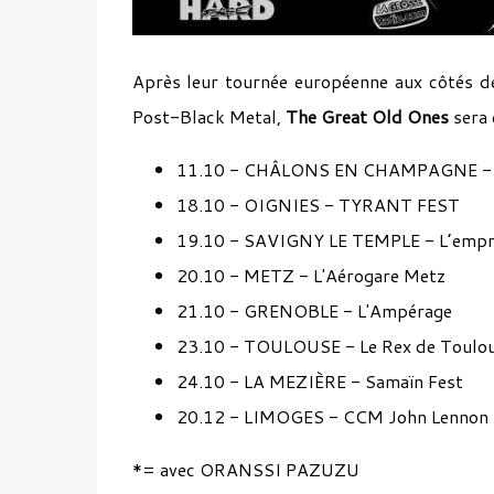
Après leur tournée européenne aux côtés 
Post-Black Metal,
The Great Old Ones
sera 
11.10 - CHÂLONS EN CHAMPAGNE - L
18.10 - OIGNIES - TYRANT FEST
19.10 - SAVIGNY LE TEMPLE - L’empr
20.10 - METZ - L'Aérogare Metz
21.10 - GRENOBLE - L'Ampérage
23.10 - TOULOUSE - Le Rex de Toulo
24.10 - LA MEZIÈRE - Samaïn Fest
20.12 - LIMOGES - CCM John Lennon
*= avec ORANSSI PAZUZU