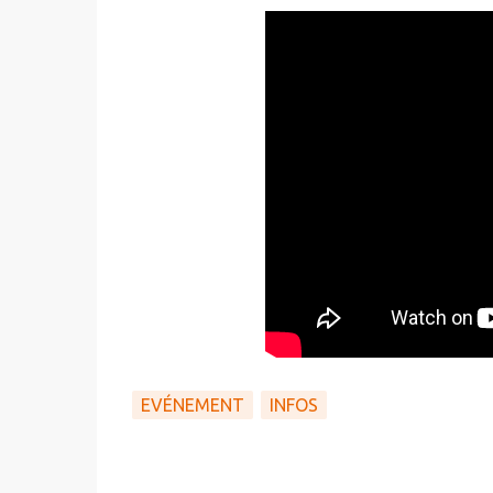
EVÉNEMENT
INFOS