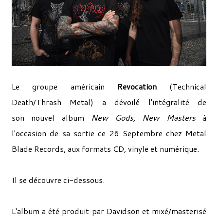
Le groupe américain
Revocation
(Technical
Death/Thrash Metal) a dévoilé l'intégralité de
son nouvel album
New Gods, New Masters
à
l'occasion de sa sortie ce 26 Septembre chez Metal
Blade Records, aux formats CD, vinyle et numérique.
Il se découvre ci-dessous.
L'album a été produit par Davidson et mixé/masterisé