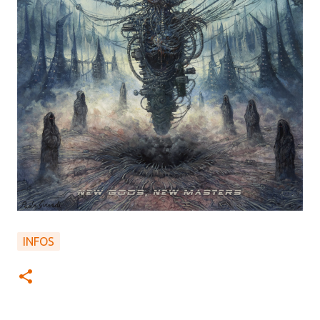
INFOS