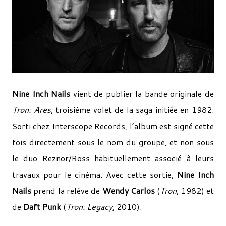
Nine Inch Nails
vient de publier la bande originale de
Tron: Ares
, troisième volet de la saga initiée en 1982.
Sorti chez Interscope Records, l’album est signé cette
fois directement sous le nom du groupe, et non sous
le duo Reznor/Ross habituellement associé à leurs
travaux pour le cinéma. Avec cette sortie,
Nine Inch
Nails
prend la relève de
Wendy Carlos
(
Tron
, 1982) et
de
Daft Punk
(
Tron: Legacy
, 2010).