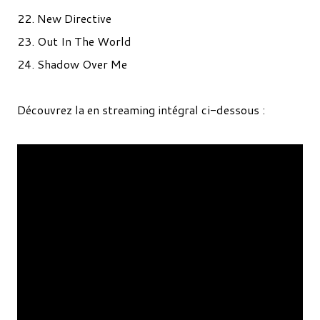
22. New Directive
23. Out In The World
24. Shadow Over Me
Découvrez la en streaming intégral ci-dessous :