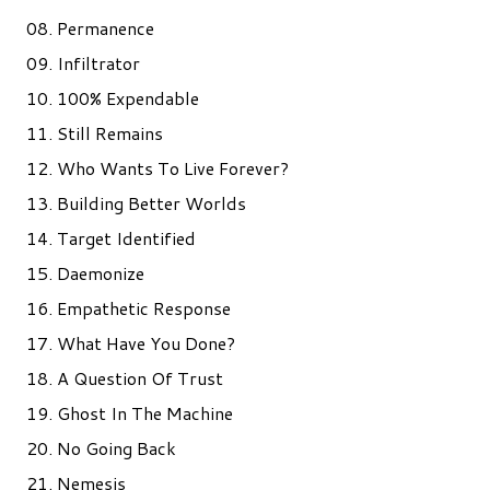
08. Permanence
09. Infiltrator
10. 100% Expendable
11. Still Remains
12. Who Wants To Live Forever?
13. Building Better Worlds
14. Target Identified
15. Daemonize
16. Empathetic Response
17. What Have You Done?
18. A Question Of Trust
19. Ghost In The Machine
20. No Going Back
21. Nemesis