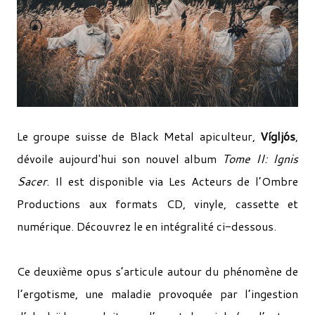
Le groupe suisse de Black Metal apiculteur,
Vígljós
,
dévoile aujourd'hui son nouvel album
Tome II: Ignis
Sacer
. Il est disponible via Les Acteurs de l’Ombre
Productions aux formats CD, vinyle, cassette et
numérique. Découvrez le en intégralité ci-dessous.
Ce deuxième opus s’articule autour du phénomène de
l’ergotisme, une maladie provoquée par l’ingestion