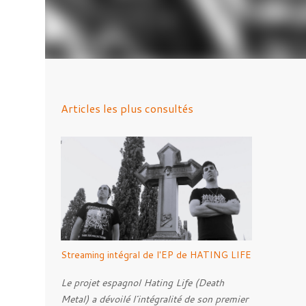
Articles les plus consultés
Streaming intégral de l'EP de HATING LIFE
Le projet espagnol Hating Life (Death
Metal) a dévoilé l'intégralité de son premier