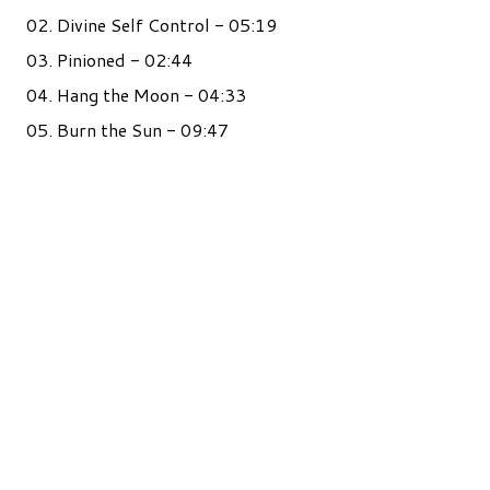
02. Divine Self Control - 05:19
03. Pinioned - 02:44
04. Hang the Moon - 04:33
05. Burn the Sun - 09:47