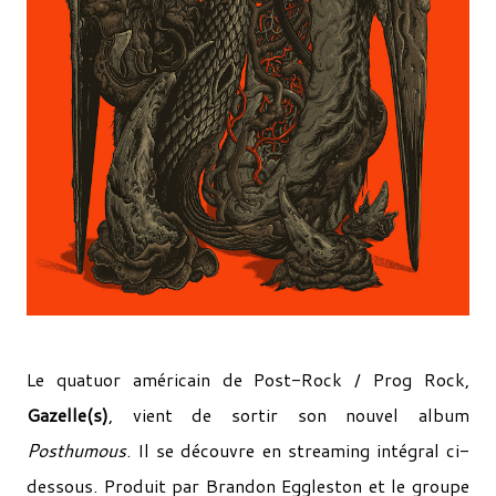
Le quatuor américain de Post-Rock / Prog Rock,
Gazelle(s)
, vient de sortir son nouvel album
Posthumous
. Il se découvre en streaming intégral ci-
dessous. Produit par Brandon Eggleston et le groupe