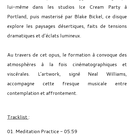
lui-même dans les studios Ice Cream Party à
Portland, puis masterisé par Blake Bickel, ce disque
explore les paysages désertiques, faits de tensions
dramatiques et d’éclats lumineux.
Au travers de cet opus, le formation à convoque des
atmosphères à la fois cinématographiques et
viscérales. L’artwork, signé Neal Williams,
accompagne cette fresque musicale entre
contemplation et affrontement.
Tracklist
:
01. Meditation Practice - 05:59