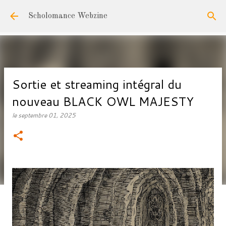
Accéder au contenu principal
Scholomance Webzine
Sortie et streaming intégral du
nouveau BLACK OWL MAJESTY
le
septembre 01, 2025