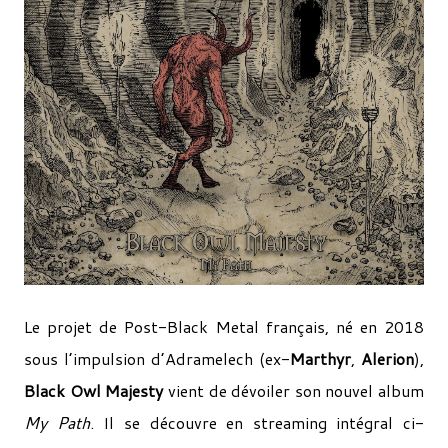
Le projet de Post-Black Metal français, né en 2018
sous l’impulsion d’Adramelech (ex-
Marthyr
,
Alerion
),
Black Owl Majesty
vient de dévoiler son nouvel
album
My Path
. Il se découvre en streaming intégral ci-