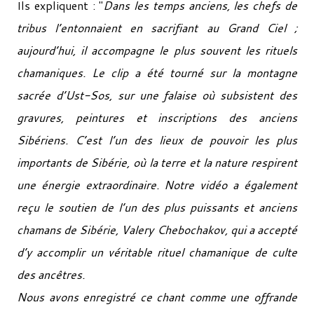
Ils expliquent : "
Dans les temps anciens, les chefs de
tribus l’entonnaient en sacrifiant au Grand Ciel ;
aujourd’hui, il accompagne le plus souvent les rituels
chamaniques. Le clip a été tourné sur la montagne
sacrée d’Ust-Sos, sur une falaise où subsistent des
gravures, peintures et inscriptions des anciens
Sibériens. C’est l’un des lieux de pouvoir les plus
importants de Sibérie, où la terre et la nature respirent
une énergie extraordinaire. Notre vidéo a également
reçu le soutien de l’un des plus puissants et anciens
chamans de Sibérie, Valery Chebochakov, qui a accepté
d’y accomplir un véritable rituel chamanique de culte
des ancêtres.
Nous avons enregistré ce chant comme une offrande