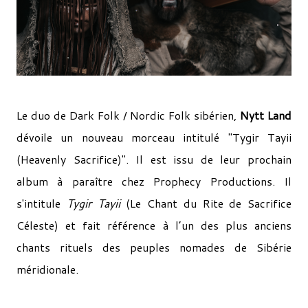
Le duo de Dark Folk / Nordic Folk sibérien,
Nytt Land
dévoile un nouveau morceau intitulé "Tygir Tayii
(Heavenly Sacrifice)". Il est issu de leur prochain
album à paraître chez Prophecy Productions. Il
s'intitule
Tygir Tayii
(Le Chant du Rite de Sacrifice
Céleste) et fait référence à l’un des plus anciens
chants rituels des peuples nomades de Sibérie
méridionale.