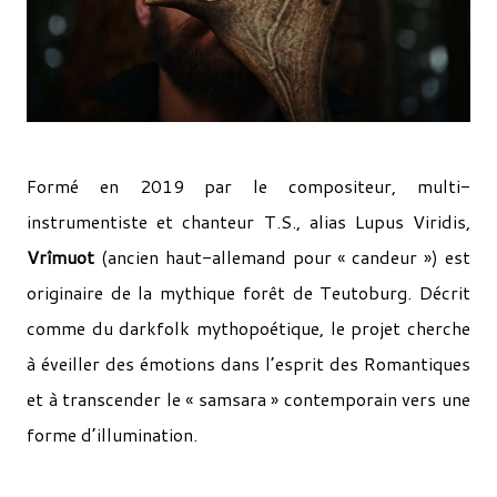
Formé en 2019 par le compositeur, multi-
instrumentiste et chanteur T.S., alias Lupus Viridis,
Vrîmuot
(ancien haut-allemand pour « candeur ») est
originaire de la mythique forêt de Teutoburg. Décrit
comme du darkfolk mythopoétique, le projet cherche
à éveiller des émotions dans l’esprit des Romantiques
et à transcender le « samsara » contemporain vers une
forme d’illumination.