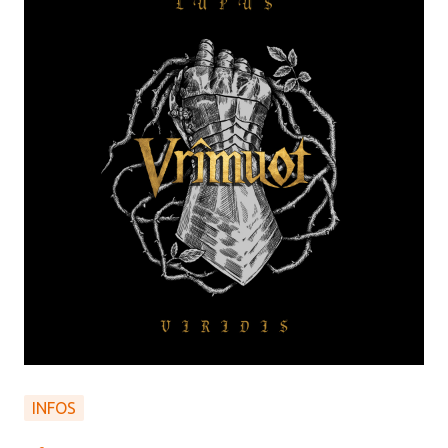
INFOS