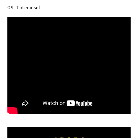
09. Toteninsel