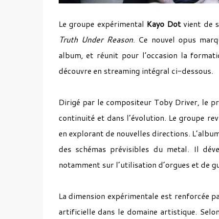
Le groupe expérimental
Kayo Dot
vient de 
Truth Under Reason
. Ce nouvel opus marq
album, et réunit pour l’occasion la formati
découvre en streaming intégral ci-dessous.
Dirigé par le compositeur Toby Driver, le pr
continuité et dans l’évolution. Le groupe re
en explorant de nouvelles directions. L’album
des schémas prévisibles du metal. Il déve
notamment sur l’utilisation d’orgues et de g
La dimension expérimentale est renforcée par 
artificielle dans le domaine artistique. Sel