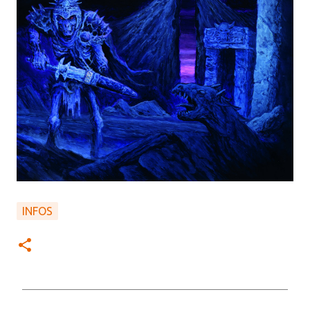
INFOS