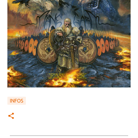
INFOS